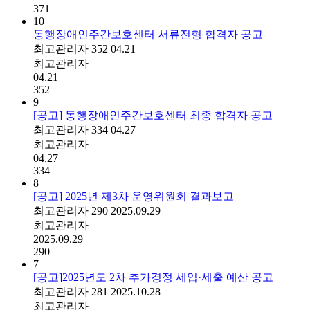
371
10
동행장애인주간보호센터 서류전형 합격자 공고
최고관리자
352
04.21
최고관리자
04.21
352
9
[공고] 동행장애인주간보호센터 최종 합격자 공고
최고관리자
334
04.27
최고관리자
04.27
334
8
[공고] 2025년 제3차 운영위원회 결과보고
최고관리자
290
2025.09.29
최고관리자
2025.09.29
290
7
[공고]2025년도 2차 추가경정 세입·세출 예산 공고
최고관리자
281
2025.10.28
최고관리자