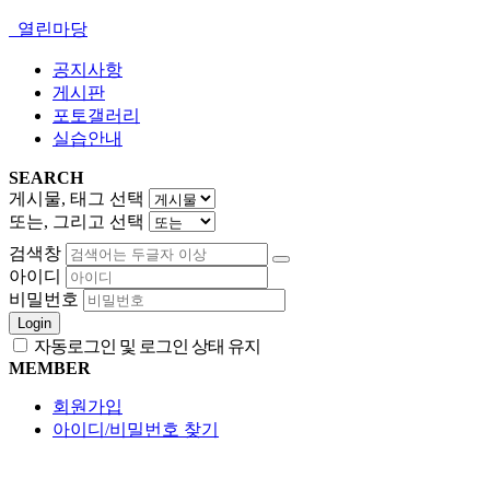
열린마당
공지사항
게시판
포토갤러리
실습안내
SEARCH
게시물, 태그 선택
또는, 그리고 선택
검색창
아이디
비밀번호
Login
자동로그인 및 로그인 상태 유지
MEMBER
회원가입
아이디/비밀번호 찾기