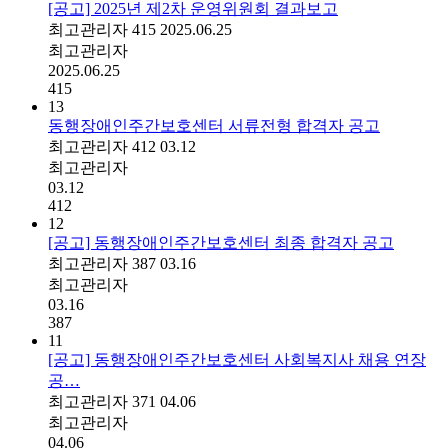
[공고] 2025년 제2차 운영위원회 결과보고
최고관리자
415
2025.06.25
최고관리자
2025.06.25
415
13
동행장애인주간보호센터 서류전형 합격자 공고
최고관리자
412
03.12
최고관리자
03.12
412
12
[공고] 동행장애인주간보호센터 최종 합격자 공고
최고관리자
387
03.16
최고관리자
03.16
387
11
[공고] 동행장애인주간보호센터 사회복지사 채용 연장
공…
최고관리자
371
04.06
최고관리자
04.06