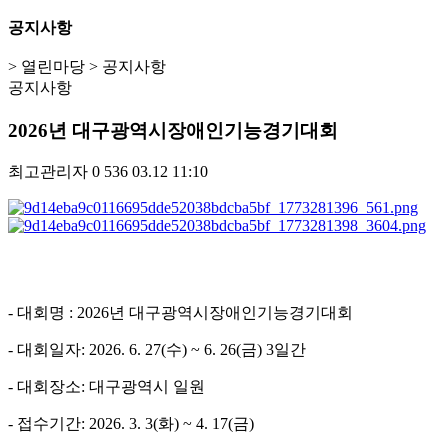
공지사항
> 열린마당 > 공지사항
공지사항
2026년 대구광역시장애인기능경기대회
최고관리자
0
536
03.12 11:10
- 대회명 : 2026년 대구광역시장애인기능경기대회
- 대회일자: 2026. 6. 27(수) ~ 6. 26(금) 3일간
- 대회장소: 대구광역시 일원
- 접수기간: 2026. 3. 3(화) ~ 4. 17(금)