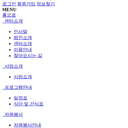
로그인
회원가입
정보찾기
MENU
홈으로
센터소개
인사말
법인소개
센터소개
이용안내
찾아오시는 길
사업소개
사업소개
프로그램안내
일정표
식단 및 간식표
자원봉사
자원봉사안내