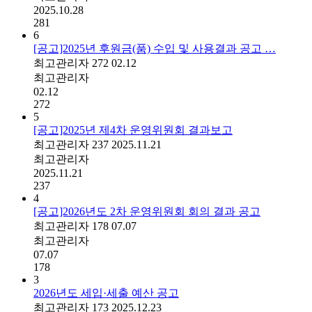
2025.10.28
281
6
[공고]2025년 후원금(품) 수입 및 사용결과 공고 …
최고관리자
272
02.12
최고관리자
02.12
272
5
[공고]2025년 제4차 운영위원회 결과보고
최고관리자
237
2025.11.21
최고관리자
2025.11.21
237
4
[공고]2026년도 2차 운영위원회 회의 결과 공고
최고관리자
178
07.07
최고관리자
07.07
178
3
2026년도 세입·세출 예산 공고
최고관리자
173
2025.12.23