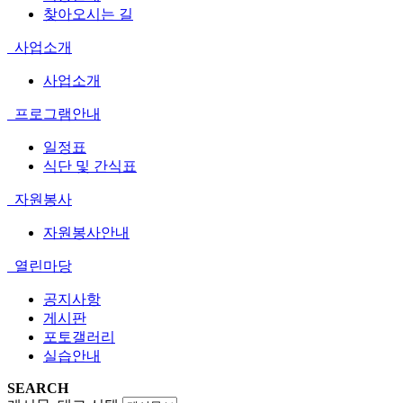
찾아오시는 길
사업소개
사업소개
프로그램안내
일정표
식단 및 간식표
자원봉사
자원봉사안내
열린마당
공지사항
게시판
포토갤러리
실습안내
SEARCH