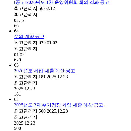
[공고]2026년도 1차 운영위원회 회의 결과 공고
최고관리자
66
02.12
최고관리자
02.12
66
64
수의 계약 공고
최고관리자
629
01.02
최고관리자
01.02
629
63
2026년도 세입·세출 예산 공고
최고관리자
181
2025.12.23
최고관리자
2025.12.23
181
62
2025년도 3차 추가경정 세입·세출 예산 공고
최고관리자
500
2025.12.23
최고관리자
2025.12.23
500