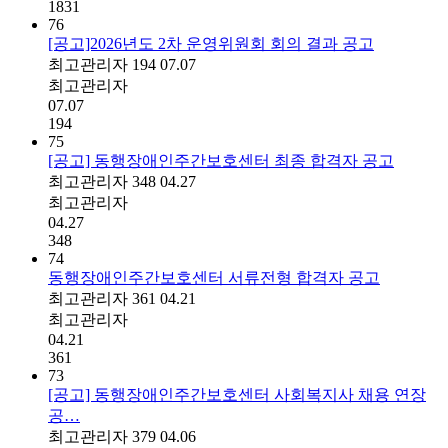
1831
76
[공고]2026년도 2차 운영위원회 회의 결과 공고
최고관리자
194
07.07
최고관리자
07.07
194
75
[공고] 동행장애인주간보호센터 최종 합격자 공고
최고관리자
348
04.27
최고관리자
04.27
348
74
동행장애인주간보호센터 서류전형 합격자 공고
최고관리자
361
04.21
최고관리자
04.21
361
73
[공고] 동행장애인주간보호센터 사회복지사 채용 연장
공…
최고관리자
379
04.06