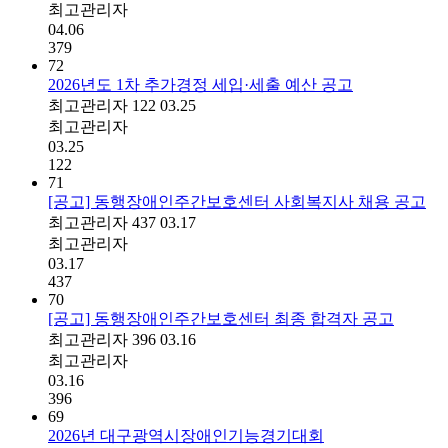
최고관리자
04.06
379
72
2026년도 1차 추가경정 세입·세출 예산 공고
최고관리자
122
03.25
최고관리자
03.25
122
71
[공고] 동행장애인주간보호센터 사회복지사 채용 공고
최고관리자
437
03.17
최고관리자
03.17
437
70
[공고] 동행장애인주간보호센터 최종 합격자 공고
최고관리자
396
03.16
최고관리자
03.16
396
69
2026년 대구광역시장애인기능경기대회