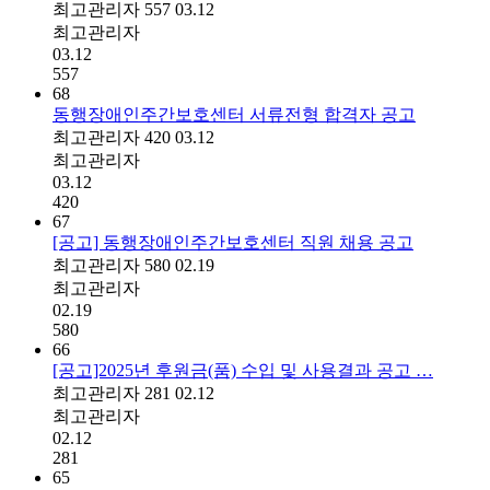
최고관리자
557
03.12
최고관리자
03.12
557
68
동행장애인주간보호센터 서류전형 합격자 공고
최고관리자
420
03.12
최고관리자
03.12
420
67
[공고] 동행장애인주간보호센터 직원 채용 공고
최고관리자
580
02.19
최고관리자
02.19
580
66
[공고]2025년 후원금(품) 수입 및 사용결과 공고 …
최고관리자
281
02.12
최고관리자
02.12
281
65