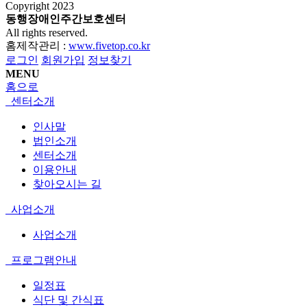
Copyright
2023
동행장애인주간보호센터
All rights reserved.
홈제작관리 :
www.fivetop.co.kr
로그인
회원가입
정보찾기
MENU
홈으로
센터소개
인사말
법인소개
센터소개
이용안내
찾아오시는 길
사업소개
사업소개
프로그램안내
일정표
식단 및 간식표