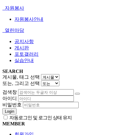
자원봉사
자원봉사안내
열린마당
공지사항
게시판
포토갤러리
실습안내
SEARCH
게시물, 태그 선택
또는, 그리고 선택
검색창
아이디
비밀번호
Login
자동로그인 및 로그인 상태 유지
MEMBER
회원가입